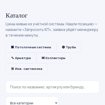
Каталог
Цены живые из учётной системы. Нашли позицию —
нажмите «Запросить КП», заявка уйдёт менеджеру
в течение минуты.
⬛ Потолочные системы
🔵 Трубы
🔧 Арматура
🔀 Коллекторы
🛠 Инж. сантехника