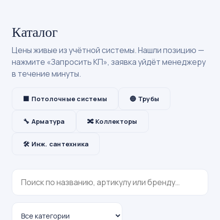
Каталог
Цены живые из учётной системы. Нашли позицию —
нажмите «Запросить КП», заявка уйдёт менеджеру
в течение минуты.
⬛ Потолочные системы
🔵 Трубы
🔧 Арматура
🔀 Коллекторы
🛠 Инж. сантехника